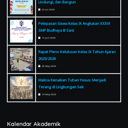
Lindungi, dan Bangun
23 Jul 2026
Pelepasan Siswa Kelas IX Angkatan XXXVI
SMP Budhaya III Sant
13 Jun 2026
Rapat Pleno Kelulusan Kelas IX Tahun Ajaran
2025/2026
28 May 2026
Makna Kenaikan Tuhan Yesus: Menjadi
Terang di Lingkungan Sek
14 May 2026
Kalendar Akademik