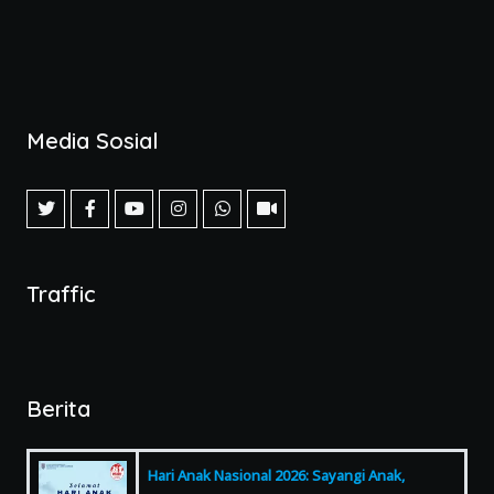
Media Sosial
Traffic
Berita
Hari Anak Nasional 2026: Sayangi Anak,