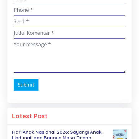
Submit
Latest Post
Hari Anak Nasional 2026: Sayangi Anak,
Lindungi, dan Bangun Masa Depan