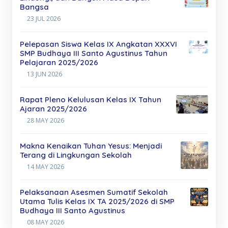
Bangsa
23 JUL 2026
Pelepasan Siswa Kelas IX Angkatan XXXVI
SMP Budhaya III Santo Agustinus Tahun
Pelajaran 2025/2026
13 JUN 2026
Rapat Pleno Kelulusan Kelas IX Tahun
Ajaran 2025/2026
28 MAY 2026
Makna Kenaikan Tuhan Yesus: Menjadi
Terang di Lingkungan Sekolah
14 MAY 2026
Pelaksanaan Asesmen Sumatif Sekolah
Utama Tulis Kelas IX TA 2025/2026 di SMP
Budhaya III Santo Agustinus
08 MAY 2026