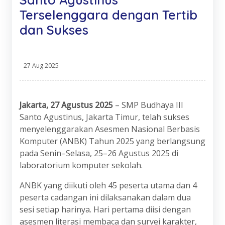
Terselenggara dengan Tertib
dan Sukses
27 Aug 2025
Jakarta, 27 Agustus 2025
– SMP Budhaya III
Santo Agustinus, Jakarta Timur, telah sukses
menyelenggarakan Asesmen Nasional Berbasis
Komputer (ANBK) Tahun 2025 yang berlangsung
pada Senin–Selasa, 25–26 Agustus 2025 di
laboratorium komputer sekolah.
ANBK yang diikuti oleh 45 peserta utama dan 4
peserta cadangan ini dilaksanakan dalam dua
sesi setiap harinya. Hari pertama diisi dengan
asesmen literasi membaca dan survei karakter,