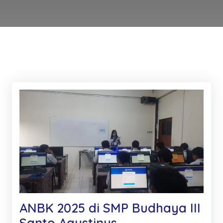
ANBK 2025 di SMP Budhaya III
Santo Agustinus