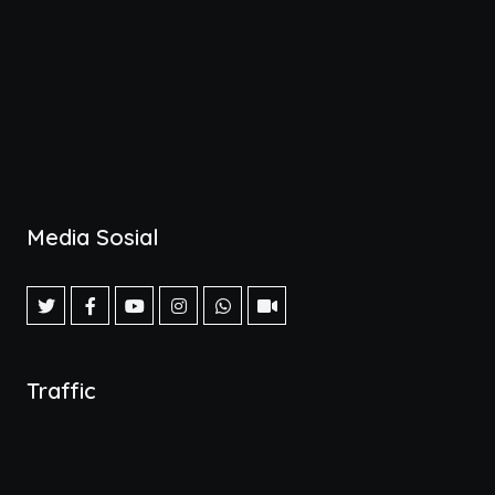
Media Sosial
Traffic