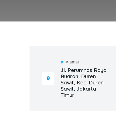
#
Alamat
Jl. Perumnas Raya
Buaran, Duren
Sawit, Kec. Duren
Sawit, Jakarta
Timur