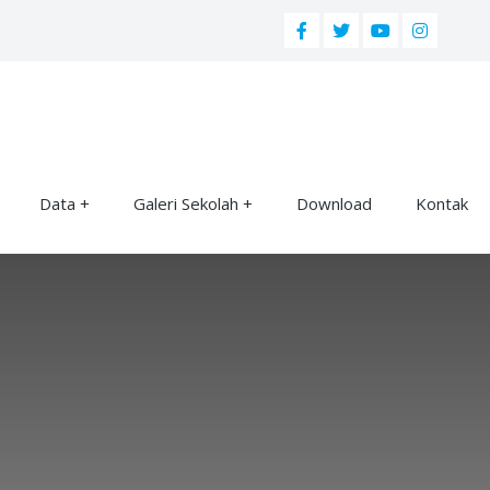
Data
Galeri Sekolah
Download
Kontak