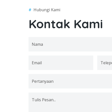
#
Hubungi Kami
Kontak Kami
Nama
Email
Telep
Pertanyaan
Tulis Pesan...