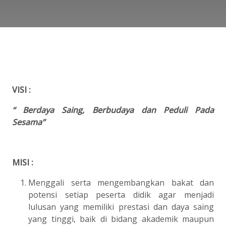
VISI :
“ Berdaya Saing, Berbudaya dan Peduli Pada
Sesama”
MISI :
Menggali serta mengembangkan bakat dan
potensi setiap peserta didik agar menjadi
lulusan yang memiliki prestasi dan daya saing
yang tinggi, baik di bidang akademik maupun