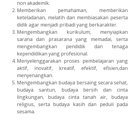
non akademik.
Memberikan pemahaman, memberikan
keteladanan, melatih dan membiasakan peserta
didik agar menjadi pribadi yang berkarakter.
Mengembangkan kurikulum, menyiapkan
sarana dan prasarana yang memadai, serta
mengembangkan pendidik dan tenaga
kependidikan yang profesional.
Menyelenggarakan proses pembelajaran yang
aktif, inovatif, kreatif, efektif, efisien,dan
menyenangkan.
Mengembangkan budaya bersaing secara sehat,
budaya santun, budaya bersih dan cinta
lingkungan, budaya cinta tanah air, budaya
religius, serta budaya kasih dan peduli pada
sesama.