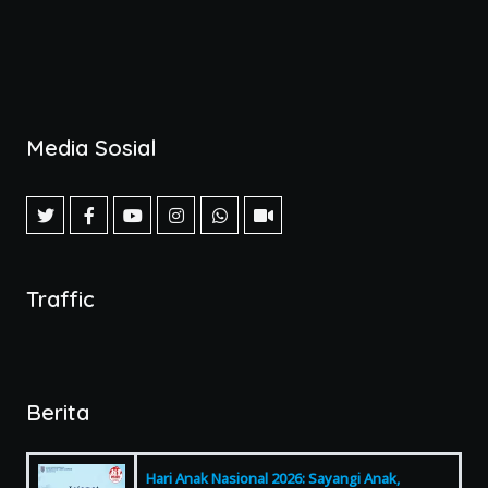
Media Sosial
Traffic
Berita
Hari Anak Nasional 2026: Sayangi Anak,