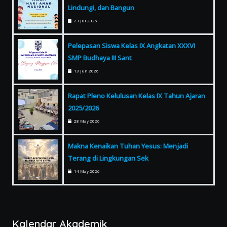
Lindungi, dan Bangun
23 Jul 2026
Pelepasan Siswa Kelas IX Angkatan XXXVI
SMP Budhaya III Sant
13 Jun 2026
Rapat Pleno Kelulusan Kelas IX Tahun Ajaran
2025/2026
28 May 2026
Makna Kenaikan Tuhan Yesus: Menjadi
Terang di Lingkungan Sek
14 May 2026
Kalendar Akademik