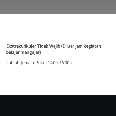
Ekstrakurikuler Tidak Wajib (Diluar jam kegiatan
belajar mengajar)
Futsal : Jumat ( Pukul 14:00-16:00 )