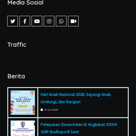
Media Sosial
Traffic
Berita
Hari Anak Nasional 2026: Sayangi Anak,
Lindungi, dan Bangun
23 Jul 2026
Pelepasan Siswa Kelas IX Angkatan XXXVI
SMP Budhaya III Sant