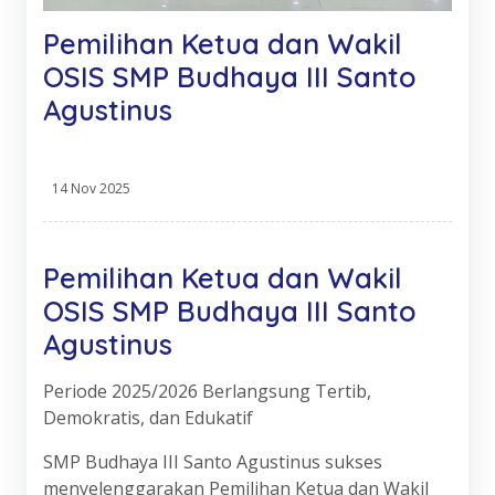
Pemilihan Ketua dan Wakil
OSIS SMP Budhaya III Santo
Agustinus
14 Nov 2025
Pemilihan Ketua dan Wakil
OSIS SMP Budhaya III Santo
Agustinus
Periode 2025/2026 Berlangsung Tertib,
Demokratis, dan Edukatif
SMP Budhaya III Santo Agustinus sukses
menyelenggarakan Pemilihan Ketua dan Wakil