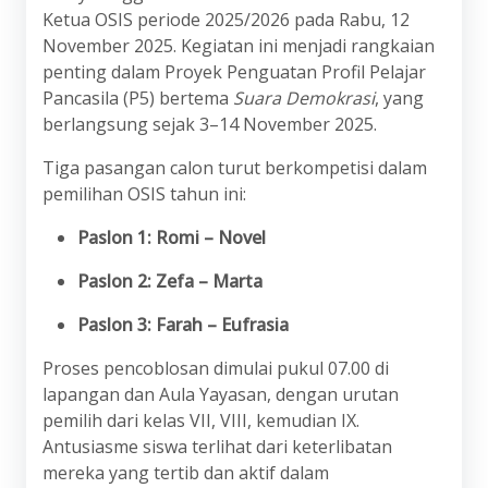
Ketua OSIS periode 2025/2026 pada Rabu, 12
November 2025. Kegiatan ini menjadi rangkaian
penting dalam Proyek Penguatan Profil Pelajar
Pancasila (P5) bertema
Suara Demokrasi
, yang
berlangsung sejak 3–14 November 2025.
Tiga pasangan calon turut berkompetisi dalam
pemilihan OSIS tahun ini:
Paslon 1: Romi – Novel
Paslon 2: Zefa – Marta
Paslon 3: Farah – Eufrasia
Proses pencoblosan dimulai pukul 07.00 di
lapangan dan Aula Yayasan, dengan urutan
pemilih dari kelas VII, VIII, kemudian IX.
Antusiasme siswa terlihat dari keterlibatan
mereka yang tertib dan aktif dalam