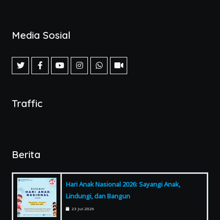
Media Sosial
Traffic
Berita
Hari Anak Nasional 2026: Sayangi Anak,
Lindungi, dan Bangun
23 Jul 2026