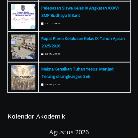
Pelepasan Siswa Kelas IX Angkatan XXXVI
SMP Budhaya III Sant
13 Jun 2026
Rapat Pleno Kelulusan Kelas IX Tahun Ajaran
2025/2026
28 May 2026
Makna Kenaikan Tuhan Yesus: Menjadi
Terang di Lingkungan Sek
14 May 2026
Kalendar Akademik
Agustus 2026