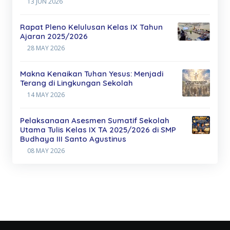
13 JUN 2026
Rapat Pleno Kelulusan Kelas IX Tahun
Ajaran 2025/2026
28 MAY 2026
Makna Kenaikan Tuhan Yesus: Menjadi
Terang di Lingkungan Sekolah
14 MAY 2026
Pelaksanaan Asesmen Sumatif Sekolah
Utama Tulis Kelas IX TA 2025/2026 di SMP
Budhaya III Santo Agustinus
08 MAY 2026