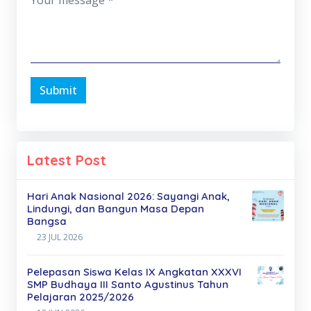
Submit
Latest Post
Hari Anak Nasional 2026: Sayangi Anak,
Lindungi, dan Bangun Masa Depan
Bangsa
23 JUL 2026
Pelepasan Siswa Kelas IX Angkatan XXXVI
SMP Budhaya III Santo Agustinus Tahun
Pelajaran 2025/2026