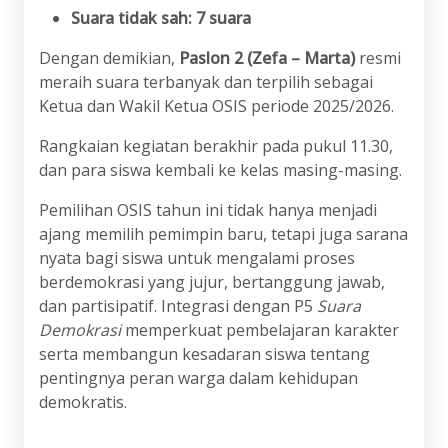
Suara tidak sah: 7 suara
Dengan demikian,
Paslon 2 (Zefa – Marta)
resmi
meraih suara terbanyak dan terpilih sebagai
Ketua dan Wakil Ketua OSIS periode 2025/2026.
Rangkaian kegiatan berakhir pada pukul 11.30,
dan para siswa kembali ke kelas masing-masing.
Pemilihan OSIS tahun ini tidak hanya menjadi
ajang memilih pemimpin baru, tetapi juga sarana
nyata bagi siswa untuk mengalami proses
berdemokrasi yang jujur, bertanggung jawab,
dan partisipatif. Integrasi dengan P5
Suara
Demokrasi
memperkuat pembelajaran karakter
serta membangun kesadaran siswa tentang
pentingnya peran warga dalam kehidupan
demokratis.