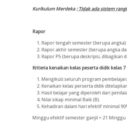
Kurikulum Merdeka :
Tidak ada sistem rang
Rapor
Rapor tengah semester (berupa angka)
Rapor akhir semester (berupa angka dan
Rapor P5 (berupa deskripsi, dibagikan d
Kriteria kenaikan kelas peserta didik kelas 7
Mengikuti seluruh program pembelajara
Kenaikan kelas perserta didik ditetapk
Hasil belajar yang diperoleh dari penil
Nilai sikap minimal Baik (B).
Kehadiran dalam hari efektif minimal 90
Minggu efektif semester ganjil = 21 Minggu