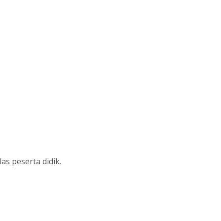
as peserta didik.