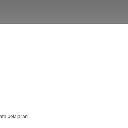
ta pelajaran.