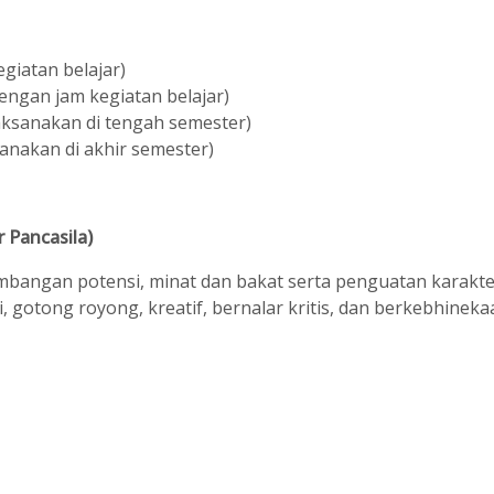
giatan belajar)
dengan jam kegiatan belajar)
ksanakan di tengah semester)
anakan di akhir semester)
r Pancasila)
bangan potensi, minat dan bakat serta penguatan karakte
 gotong royong, kreatif, bernalar kritis, dan berkebhinek