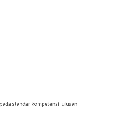
 pada standar kompetensi lulusan