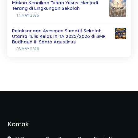
Makna Kenaikan Tuhan Yesus: Menjadi
Terang di Lingkungan Sekolah
14 MAY 2026
Pelaksanaan Asesmen Sumatif Sekolah
Utama Tulis Kelas IX TA 2025/2026 di SMP
Budhaya III Santo Agustinus
08 MAY 2026
Kontak