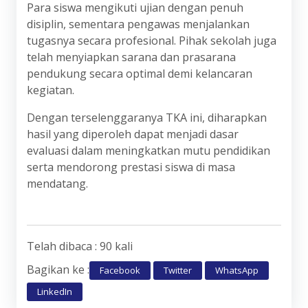
Para siswa mengikuti ujian dengan penuh
disiplin, sementara pengawas menjalankan
tugasnya secara profesional. Pihak sekolah juga
telah menyiapkan sarana dan prasarana
pendukung secara optimal demi kelancaran
kegiatan.
Dengan terselenggaranya TKA ini, diharapkan
hasil yang diperoleh dapat menjadi dasar
evaluasi dalam meningkatkan mutu pendidikan
serta mendorong prestasi siswa di masa
mendatang.
Telah dibaca : 90 kali
Bagikan ke :
Facebook
Twitter
WhatsApp
LinkedIn