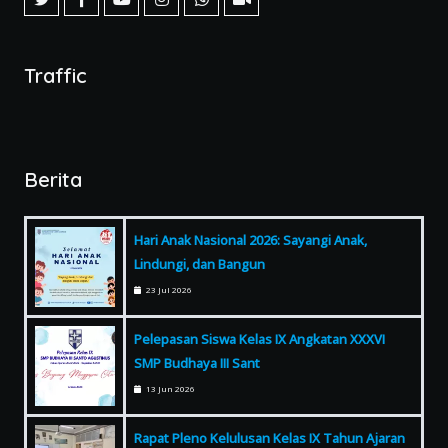
Traffic
Berita
Hari Anak Nasional 2026: Sayangi Anak,
Lindungi, dan Bangun
23 Jul 2026
Pelepasan Siswa Kelas IX Angkatan XXXVI
SMP Budhaya III Sant
13 Jun 2026
Rapat Pleno Kelulusan Kelas IX Tahun Ajaran