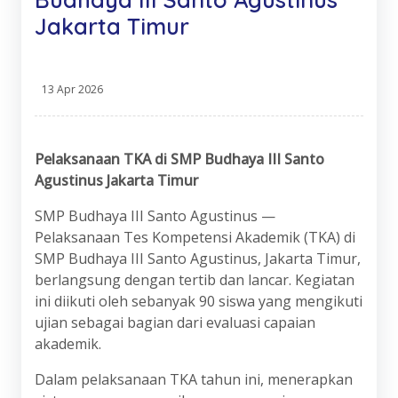
Jakarta Timur
13 Apr 2026
Pelaksanaan TKA di SMP Budhaya III Santo
Agustinus Jakarta Timur
SMP Budhaya III Santo Agustinus
—
Pelaksanaan Tes Kompetensi Akademik (TKA) di
SMP Budhaya III Santo Agustinus, Jakarta Timur,
berlangsung dengan tertib dan lancar. Kegiatan
ini diikuti oleh sebanyak 90 siswa yang mengikuti
ujian sebagai bagian dari evaluasi capaian
akademik.
Dalam pelaksanaan TKA tahun ini, menerapkan