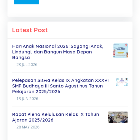
Latest Post
Hari Anak Nasional 2026: Sayangi Anak,
Lindungi, dan Bangun Masa Depan
Bangsa
23 JUL 2026
Pelepasan Siswa Kelas IX Angkatan XXXVI
SMP Budhaya III Santo Agustinus Tahun
Pelajaran 2025/2026
13 JUN 2026
Rapat Pleno Kelulusan Kelas IX Tahun
Ajaran 2025/2026
28 MAY 2026