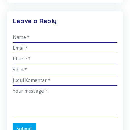
Leave a Reply
Submit