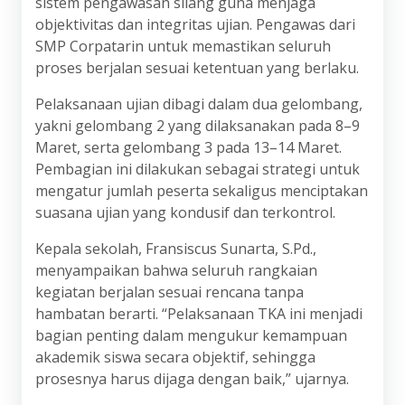
sistem pengawasan silang guna menjaga
objektivitas dan integritas ujian. Pengawas dari
SMP Corpatarin untuk memastikan seluruh
proses berjalan sesuai ketentuan yang berlaku.
Pelaksanaan ujian dibagi dalam dua gelombang,
yakni gelombang 2 yang dilaksanakan pada 8–9
Maret, serta gelombang 3 pada 13–14 Maret.
Pembagian ini dilakukan sebagai strategi untuk
mengatur jumlah peserta sekaligus menciptakan
suasana ujian yang kondusif dan terkontrol.
Kepala sekolah, Fransiscus Sunarta, S.Pd.,
menyampaikan bahwa seluruh rangkaian
kegiatan berjalan sesuai rencana tanpa
hambatan berarti. “Pelaksanaan TKA ini menjadi
bagian penting dalam mengukur kemampuan
akademik siswa secara objektif, sehingga
prosesnya harus dijaga dengan baik,” ujarnya.